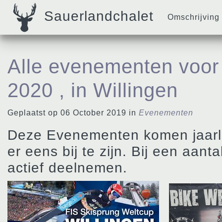
Sauerlandchalet
Omschrijving
Alle evenementen voor
2020 , in Willingen
Geplaatst op 06 October 2019 in
Evenementen
Deze Evenementen komen jaarlij
er eens bij te zijn. Bij een aan
actief deelnemen.