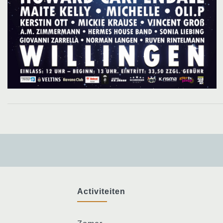
Activiteiten